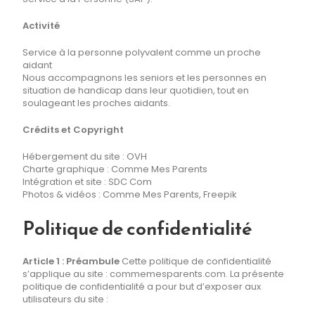
Activité
Service à la personne polyvalent comme un proche
aidant
Nous accompagnons les seniors et les personnes en
situation de handicap dans leur quotidien, tout en
soulageant les proches aidants.
Crédits et Copyright
Hébergement du site : OVH
Charte graphique : Comme Mes Parents
Intégration et site :
SDC Com
Photos & vidéos : Comme Mes Parents, Freepik
Politique de confidentialité
Article 1 : Préambule
Cette politique de confidentialité
s’applique au site : commemesparents.com. La présente
politique de confidentialité a pour but d’exposer aux
utilisateurs du site :