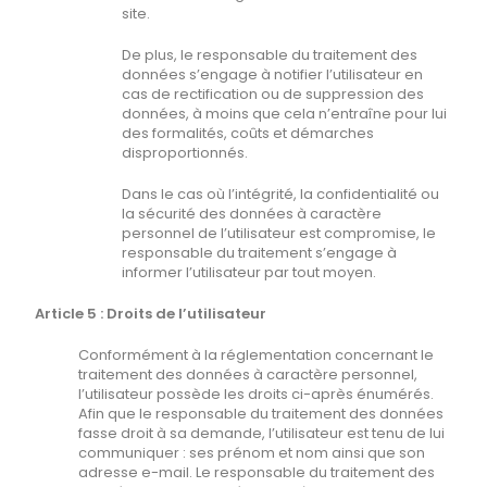
site.
De plus, le responsable du traitement des
données s’engage à notifier l’utilisateur en
cas de rectification ou de suppression des
données, à moins que cela n’entraîne pour lui
des formalités, coûts et démarches
disproportionnés.
Dans le cas où l’intégrité, la confidentialité ou
la sécurité des données à caractère
personnel de l’utilisateur est compromise, le
responsable du traitement s’engage à
informer l’utilisateur par tout moyen.
Article 5 : Droits de l’utilisateur
Conformément à la réglementation concernant le
traitement des données à caractère personnel,
l’utilisateur possède les droits ci-après énumérés.
Afin que le responsable du traitement des données
fasse droit à sa demande, l’utilisateur est tenu de lui
communiquer : ses prénom et nom ainsi que son
adresse e-mail. Le responsable du traitement des