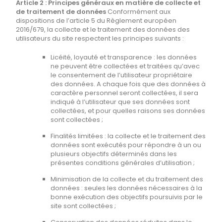
Article 2 : Principes généraux en matière de collecte et
de traitement de données
Conformément aux
dispositions de l’article 5 du Règlement européen
2016/679, la collecte et le traitement des données des
utilisateurs du site respectent les principes suivants :
Licéité, loyauté et transparence : les données
ne peuvent être collectées et traitées qu’avec
le consentement de l’utilisateur propriétaire
des données. A chaque fois que des données à
caractère personnel seront collectées, il sera
indiqué à l’utilisateur que ses données sont
collectées, et pour quelles raisons ses données
sont collectées ;
Finalités limitées : la collecte et le traitement des
données sont exécutés pour répondre à un ou
plusieurs objectifs déterminés dans les
présentes conditions générales d’utilisation ;
Minimisation de la collecte et du traitement des
données : seules les données nécessaires à la
bonne exécution des objectifs poursuivis par le
site sont collectées ;