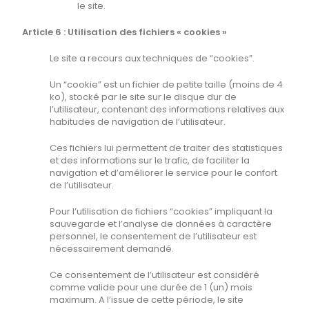
le site.
Article 6 : Utilisation des fichiers « cookies »
Le site a recours aux techniques de “cookies”.
Un “cookie” est un fichier de petite taille (moins de 4
ko), stocké par le site sur le disque dur de
l’utilisateur, contenant des informations relatives aux
habitudes de navigation de l’utilisateur.
Ces fichiers lui permettent de traiter des statistiques
et des informations sur le trafic, de faciliter la
navigation et d’améliorer le service pour le confort
de l’utilisateur.
Pour l’utilisation de fichiers “cookies” impliquant la
sauvegarde et l’analyse de données à caractère
personnel, le consentement de l’utilisateur est
nécessairement demandé.
Ce consentement de l’utilisateur est considéré
comme valide pour une durée de 1 (un) mois
maximum. A l’issue de cette période, le site