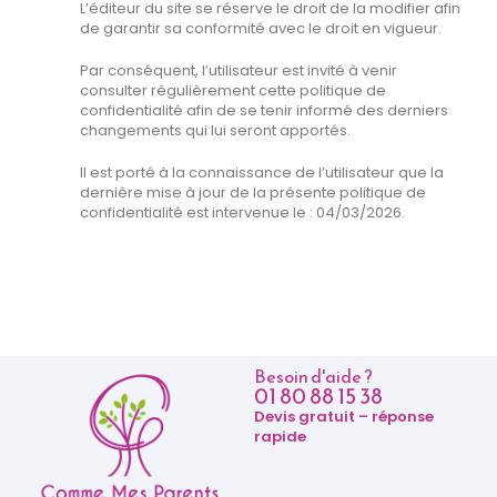
L’éditeur du site se réserve le droit de la modifier afin
de garantir sa conformité avec le droit en vigueur.
Par conséquent, l’utilisateur est invité à venir
consulter régulièrement cette politique de
confidentialité afin de se tenir informé des derniers
changements qui lui seront apportés.
Il est porté à la connaissance de l’utilisateur que la
dernière mise à jour de la présente politique de
confidentialité est intervenue le : 04/03/2026.
Besoin d'aide ?
01 80 88 15 38
Devis gratuit – réponse
rapide