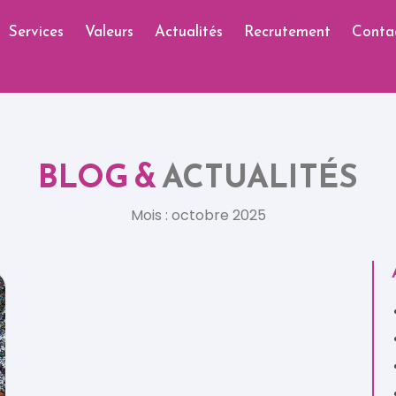
Services
Valeurs
Actualités
Recrutement
Conta
BLOG &
ACTUALITÉS
Mois : octobre 2025