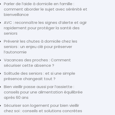
Parler de l’aide à domicile en famille :
comment aborder le sujet avec sérénité et
bienveillance
AVC : reconnaître les signes d’alerte et agir
rapidement pour protéger la santé des
seniors
Prévenir les chutes à domicile chez les
seniors : un enjeu clé pour préserver
l’autonomie
Vacances des proches : Comment
sécuriser cette absence ?
Solitude des seniors : et si une simple
présence changeait tout ?
Bien vieillir passe aussi par l’assiette :
conseils pour une alimentation équilibrée
après 60 ans
Sécuriser son logement pour bien vieillir
chez soi : conseils et solutions concrètes