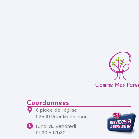
Coordonnées
6 place de l’église
92500 Rueil Malmaison
Lundi au vendredi
9h30 – 17h30