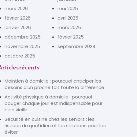
mars 2026
mai 2025
février 2026
avril 2025
janvier 2026
mars 2025
décembre 2025
février 2025
novembre 2025
septembre 2024
octobre 2025
Articles récents
Maintien à domicile : pourquoi anticiper les
besoins d’un proche fait toute la différence
Activité physique à domicile : pourquoi
bouger chaque jour est indispensable pour
bien vieillir
Sécurité en cuisine chez les seniors : les
risques du quotidien et les solutions pour les
éviter