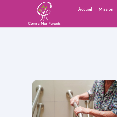
Accueil
Mission