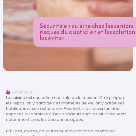
Sécurité en cuisine chez les seniors :
risques du quotidien et les solution
les éviter
6 mai 2026
La cuisine est une pièce centrale de la maison. On y prépare
les repas, on y partage des moments de vie, on y garde ses
habitudes et son autonomie. Pourtant, c’est aussi l’un des
espaces du domicile où les accidents sont les plus fréquents,
notamment chez les personnes âgées.
Brûlures, chutes, coupures ou intoxications alimentaires