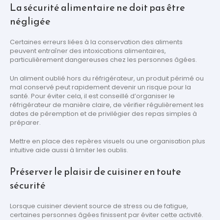
La sécurité alimentaire ne doit pas être
négligée
Certaines erreurs liées à la conservation des aliments
peuvent entraîner des intoxications alimentaires,
particulièrement dangereuses chez les personnes âgées.
Un aliment oublié hors du réfrigérateur, un produit périmé ou
mal conservé peut rapidement devenir un risque pour la
santé. Pour éviter cela, il est conseillé d’organiser le
réfrigérateur de manière claire, de vérifier régulièrement les
dates de péremption et de privilégier des repas simples à
préparer.
Mettre en place des repères visuels ou une organisation plus
intuitive aide aussi à limiter les oublis.
Préserver le plaisir de cuisiner en toute
sécurité
Lorsque cuisiner devient source de stress ou de fatigue,
certaines personnes âgées finissent par éviter cette activité.