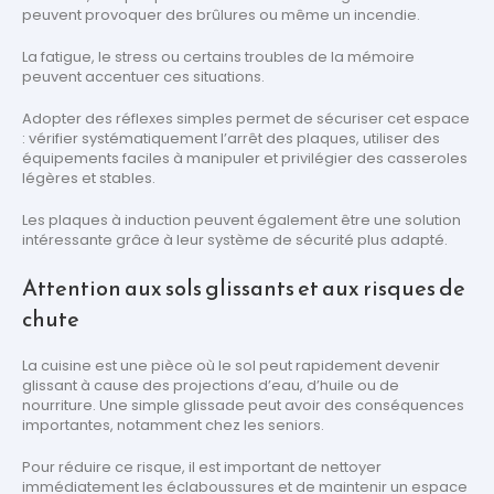
peuvent provoquer des brûlures ou même un incendie.
La fatigue, le stress ou certains troubles de la mémoire
peuvent accentuer ces situations.
Adopter des réflexes simples permet de sécuriser cet espace
: vérifier systématiquement l’arrêt des plaques, utiliser des
équipements faciles à manipuler et privilégier des casseroles
légères et stables.
Les plaques à induction peuvent également être une solution
intéressante grâce à leur système de sécurité plus adapté.
Attention aux sols glissants et aux risques de
chute
La cuisine est une pièce où le sol peut rapidement devenir
glissant à cause des projections d’eau, d’huile ou de
nourriture. Une simple glissade peut avoir des conséquences
importantes, notamment chez les seniors.
Pour réduire ce risque, il est important de nettoyer
immédiatement les éclaboussures et de maintenir un espace