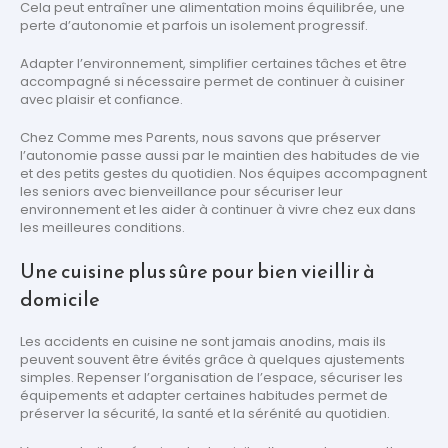
Cela peut entraîner une alimentation moins équilibrée, une
perte d’autonomie et parfois un isolement progressif.
Adapter l’environnement, simplifier certaines tâches et être
accompagné si nécessaire permet de continuer à cuisiner
avec plaisir et confiance.
Chez Comme mes Parents, nous savons que préserver
l’autonomie passe aussi par le maintien des habitudes de vie
et des petits gestes du quotidien. Nos équipes accompagnent
les seniors avec bienveillance pour sécuriser leur
environnement et les aider à continuer à vivre chez eux dans
les meilleures conditions.
Une cuisine plus sûre pour bien vieillir à
domicile
Les accidents en cuisine ne sont jamais anodins, mais ils
peuvent souvent être évités grâce à quelques ajustements
simples. Repenser l’organisation de l’espace, sécuriser les
équipements et adapter certaines habitudes permet de
préserver la sécurité, la santé et la sérénité au quotidien.