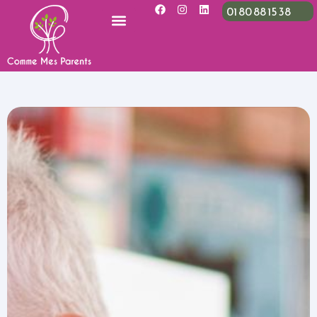
01 80 88 15 38